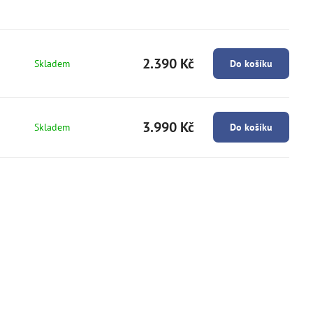
2.390 Kč
Skladem
Do košíku
3.990 Kč
Skladem
Do košíku