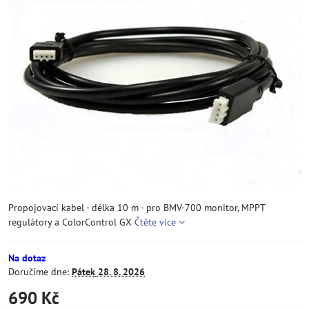
Propojovací kabel - délka 10 m - pro BMV-700 monitor, MPPT
regulátory a ColorControl GX
Čtěte více
Na dotaz
Doručíme dne:
Pátek
28. 8. 2026
690 Kč