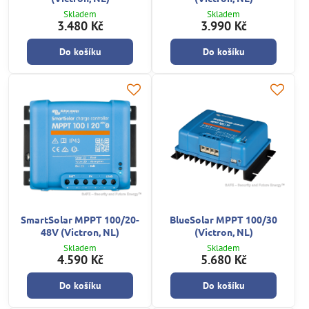
Skladem
Skladem
3.480 Kč
3.990 Kč
Do košíku
Do košíku
SmartSolar MPPT 100/20-
BlueSolar MPPT 100/30
48V (Victron, NL)
(Victron, NL)
Skladem
Skladem
4.590 Kč
5.680 Kč
Do košíku
Do košíku