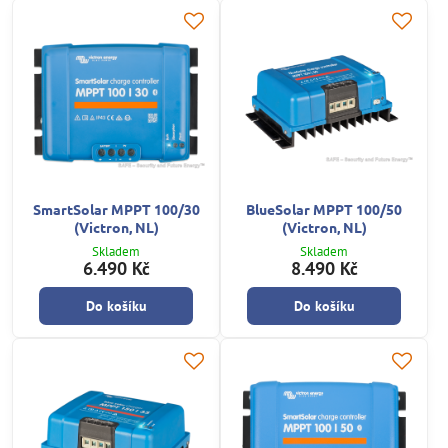
SmartSolar MPPT 100/30
BlueSolar MPPT 100/50
(Victron, NL)
(Victron, NL)
Skladem
Skladem
6.490 Kč
8.490 Kč
Do košíku
Do košíku