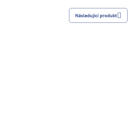
Následující produkt