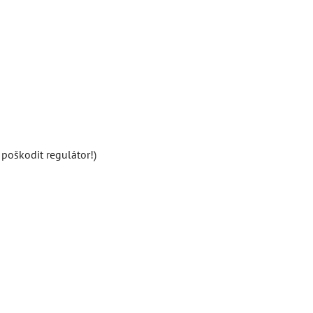
poškodit regulátor!)