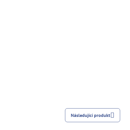
Následující produkt