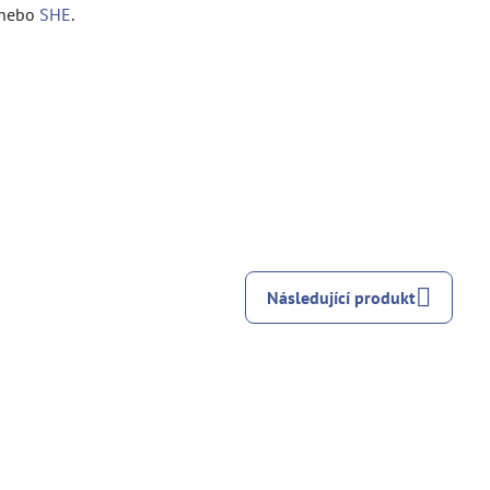
nebo
SHE
.
Následující produkt