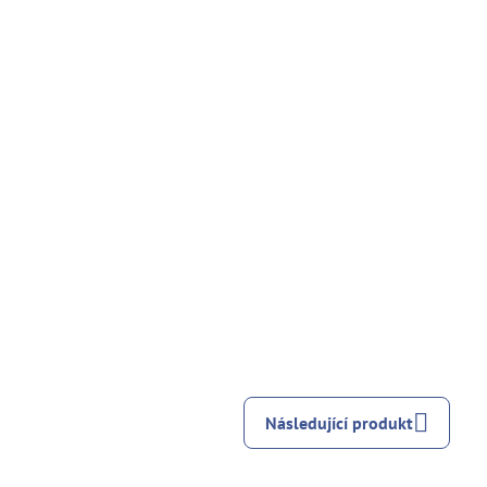
Následující produkt