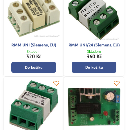
RMM UNI (Siemens, EU)
RMM UNI/24 (Siemens, EU)
Skladem
Skladem
320 Kč
360 Kč
Do košíku
Do košíku